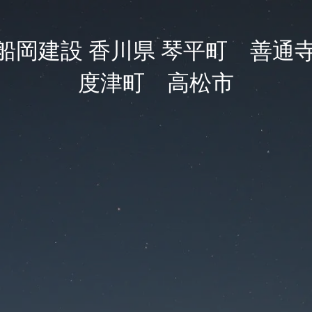
船岡建設 香川県 琴平町 善通
度津町 高松市