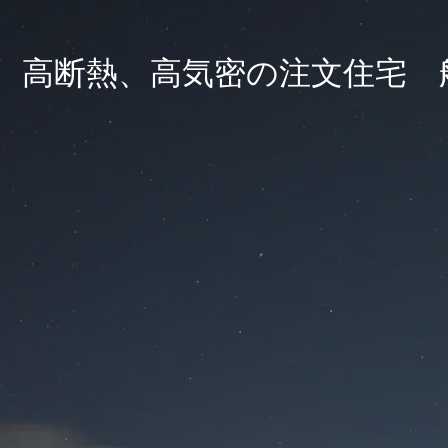
高断熱、高気密の注文住宅 